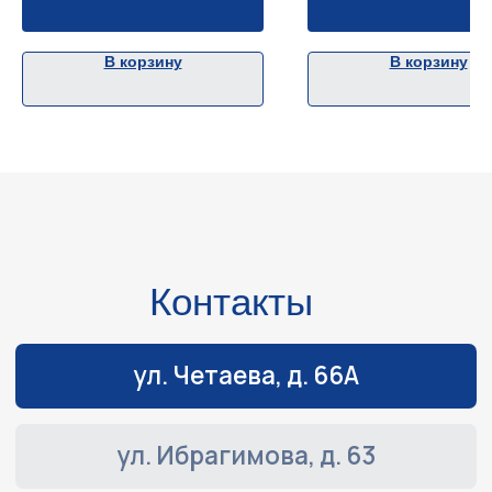
В корзину
В корзину
Навигация