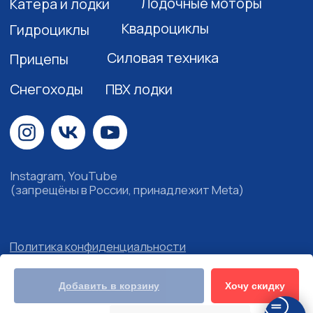
Хочу скидку
Добавить в корзину