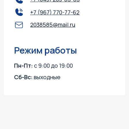
Согласие на обработку персональных данных
Согласие на получение информационных
и рекламных рассылок
©2003 ООО "МОТО
Плюс"