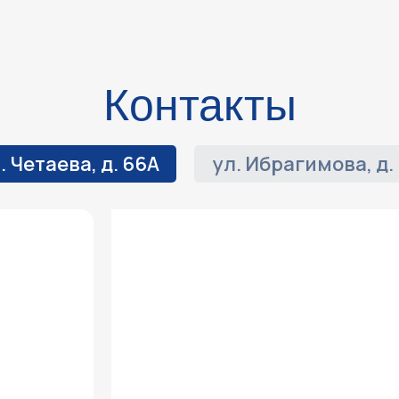
Контакты
. Четаева, д. 66А
ул. Ибрагимова, д.