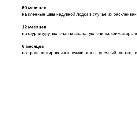
60 месяцев
на клееные швы надувной лодки в случае их расклеива
12 месяцев
на фурнитуру, включая клапана, уключины, фиксаторы 
6 месяцев
на транспортировочные сумки, полы, реечный настил, в