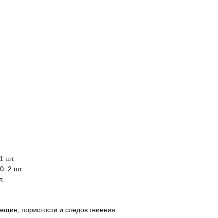
1 шт.
: 2 шт.
.
ещин, пористости и следов гниения.