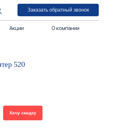
Заказать обратный звонок
Акции
О компании
нтер 520
Хочу скидку