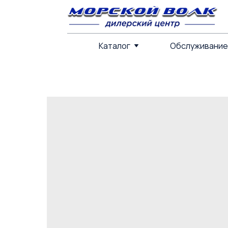
Каталог
Каталог
Обслуживание