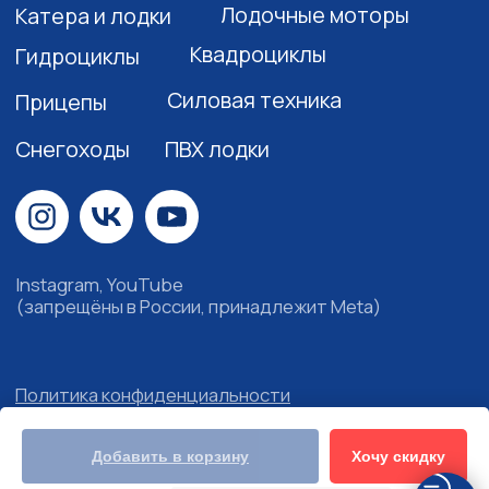
Хочу скидку
Добавить в корзину