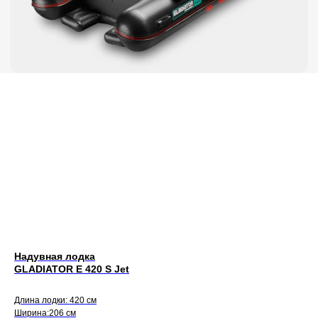
Надувная лодка
GLADIATOR E 420 S Jet
Длина лодки: 420 см
Ширина:206 см