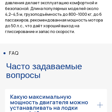
давления делает эксплуатацию комфортной и
безопасной. Длина популярных моделей около
4,2–4,5 м, грузоподъёмность до 800–1000 кг, до 6
пассажиров, рекомендованная мощность мотора
до 50 л.с., что даёт хороший выход на
глиссирование и запас по скорости.
Какую максимальную
мощность двигателя можно
устанавливать на лодки