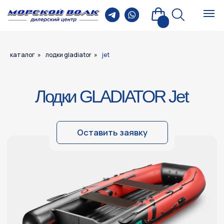
каталог
»
лодки gladiator
»
jet
Лодки GLADIATOR Jet
Оставить заявку