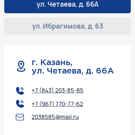
Навигация