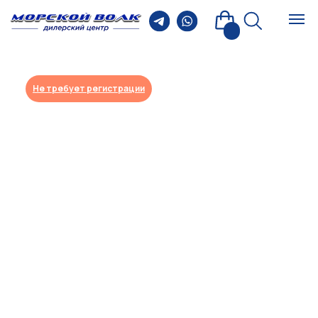
Не требует регистрации