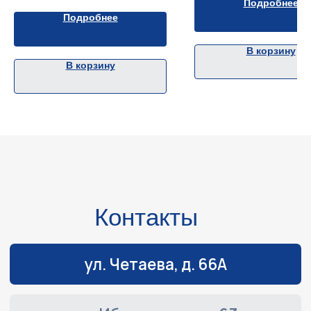
Количество мест: 6 чел.
Подробнее
Диаметр баллона: 46 см
Грузоподъемность: 850 кг
Грузоподъемность: 400 кг
Подробнее
В корзину
В корзину
Навигация