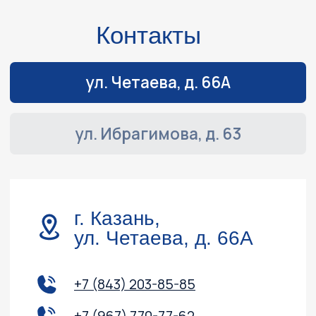
Навигация
Обслуживание и ремонт
Контакты
Доставка и оплата
Акции
О компании
Каталог
Лодочные моторы
Катера и лодки