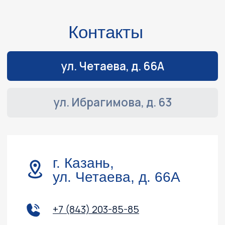
Навигация
Обслуживание и ремонт
Контакты