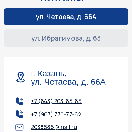
Навигация
Обслуживание и ремонт
Контакты
Доставка и оплата
Акции
О компании