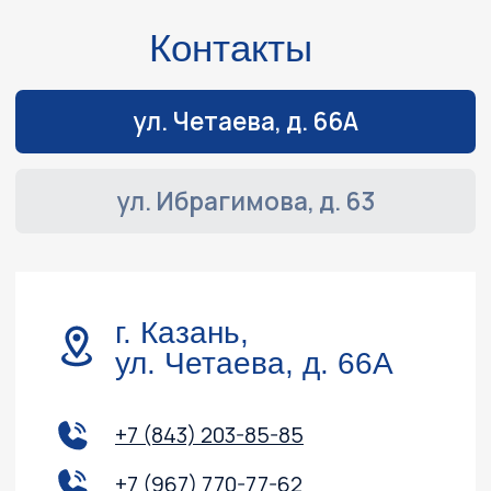
Навигация
Обслуживание и ремонт
Контакты
Доставка и оплата
Акции