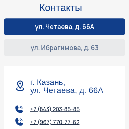
Навигация
Обслуживание и ремонт
Контакты
Доставка и оплата
Акции