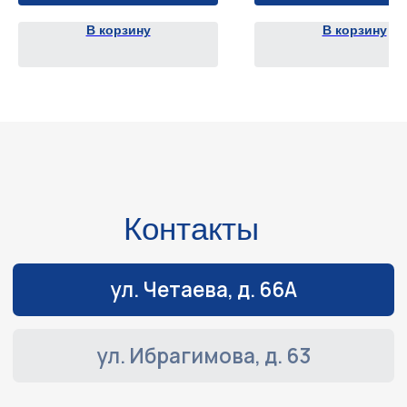
В корзину
В корзину
Навигация
Обслуживание и ремонт
Контакты