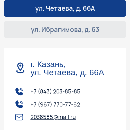
Навигация
Обслуживание и ремонт
Контакты
Доставка и оплата
Акции
О компании