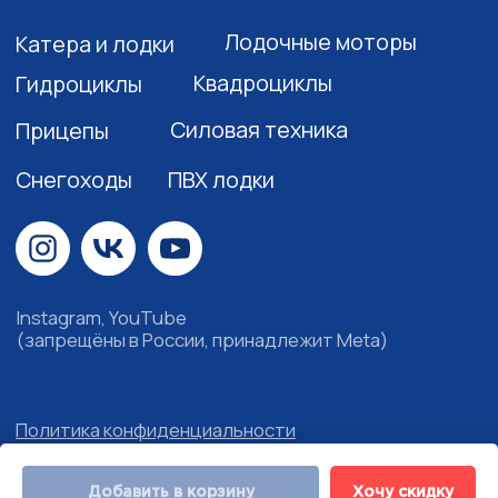
Добавить в корзину
Хочу скидку