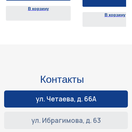
В корзину
В корзину
Навигация