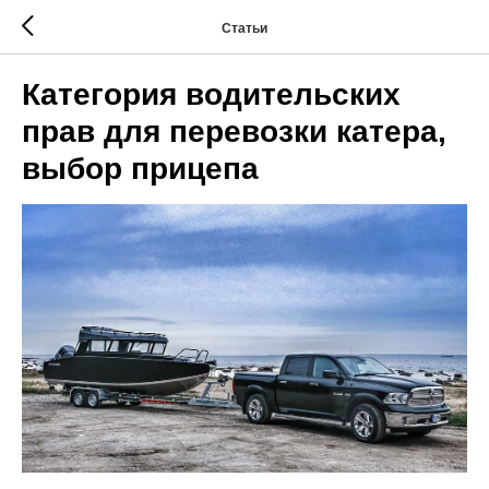
Статьи
Категория водительских
прав для перевозки катера,
выбор прицепа