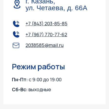
Навигация