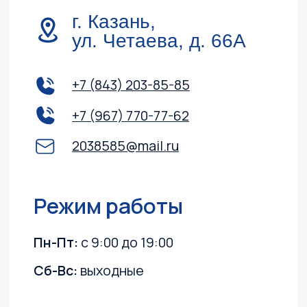
Навигация