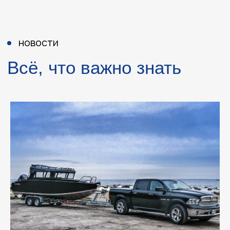
FAQ
Часто задаваемые
вопросы