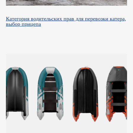
Категория водительских прав для перевозки катера,
выбор прицепа
April 16, 2025
Контакты
ул. Четаева, д. 66А