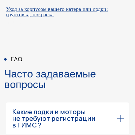
Уход за корпусом вашего катера или лодки:
грунтовка, покраска
April 16, 2025
Какие лодки и моторы
не требуют регистрации
в ГИМС ?